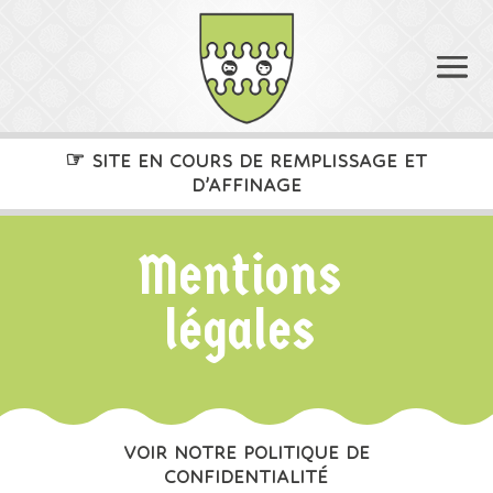
☞
SITE EN COURS DE REMPLISSAGE ET
D’AFFINAGE
Mentions
légales
VOIR NOTRE POLITIQUE DE
CONFIDENTIALITÉ