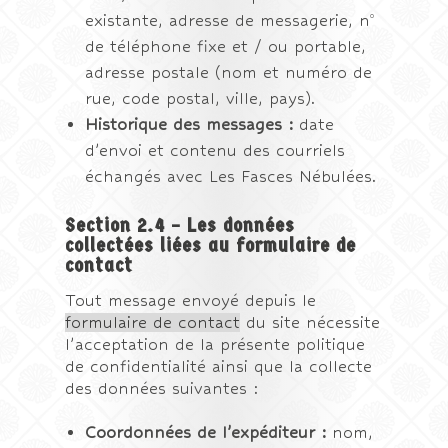
o
existante, adresse de messagerie, n
de téléphone fixe et / ou portable,
adresse postale (nom et numéro de
rue, code postal, ville, pays).
Historique des messages :
date
d’envoi et contenu des courriels
échangés avec Les Fasces Nébulées.
Section 2.4 – Les données
collectées liées au formulaire de
contact
Tout message envoyé depuis le
formulaire de contact
du site nécessite
l’acceptation de la présente politique
de confidentialité ainsi que la collecte
des données suivantes :
Coordonnées de l’expéditeur :
nom,