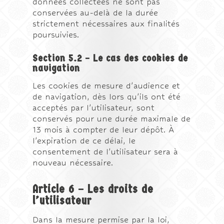
données collectées ne sont pas
conservées au-delà de la durée
strictement nécessaires aux finalités
poursuivies.
Section 5.2 – Le cas des cookies de
navigation
Les cookies de mesure d’audience et
de navigation, dès lors qu’ils ont été
acceptés par l’utilisateur, sont
conservés pour une durée maximale de
13 mois à compter de leur dépôt. À
l’expiration de ce délai, le
consentement de l’utilisateur sera à
nouveau nécessaire.
Article 6 – Les droits de
l’utilisateur
Dans la mesure permise par la loi,