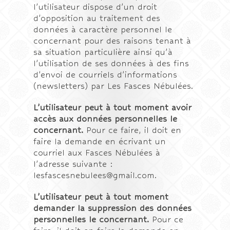
l’utilisateur dispose d’un droit
d’opposition au traitement des
données à caractère personnel le
concernant pour des raisons tenant à
sa situation particulière ainsi qu’à
l’utilisation de ses données à des fins
d’envoi de courriels d’informations
(newsletters) par Les Fasces Nébulées.
L’utilisateur peut à tout moment avoir
accès aux données personnelles le
concernant.
Pour ce faire, il doit en
faire la demande en écrivant un
courriel aux Fasces Nébulées à
l’adresse suivante :
lesfascesnebulees@gmail.com.
L’utilisateur peut à tout moment
demander la suppression des données
personnelles le concernant.
Pour ce