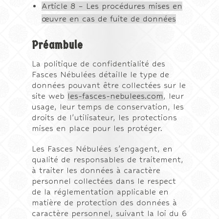
Article 8 – Les procédures mises en
œuvre en cas de fuite de données
Préambule
La politique de confidentialité des
Fasces Nébulées détaille le type de
données pouvant être collectées sur le
site web
les-fasces-nebulees.com
, leur
usage, leur temps de conservation, les
droits de l’utilisateur, les protections
mises en place pour les protéger.
Les Fasces Nébulées s’engagent, en
qualité de responsables de traitement,
à traiter les données à caractère
personnel collectées dans le respect
de la réglementation applicable en
matière de protection des données à
caractère personnel, suivant la loi du 6