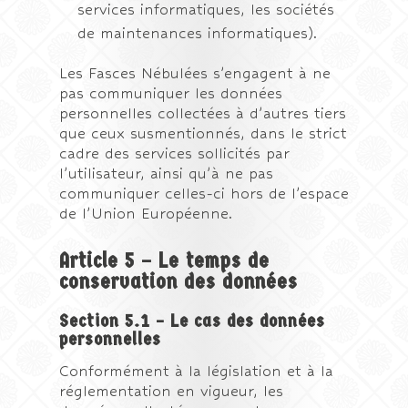
services informatiques, les sociétés
de maintenances informatiques).
Les Fasces Nébulées s’engagent à ne
pas communiquer les données
personnelles collectées à d’autres tiers
que ceux susmentionnés, dans le strict
cadre des services sollicités par
l’utilisateur, ainsi qu’à ne pas
communiquer celles-ci hors de l’espace
de l’Union Européenne.
Article 5 – Le temps de
conservation des données
Section 5.1 – Le cas des données
personnelles
Conformément à la législation et à la
réglementation en vigueur, les