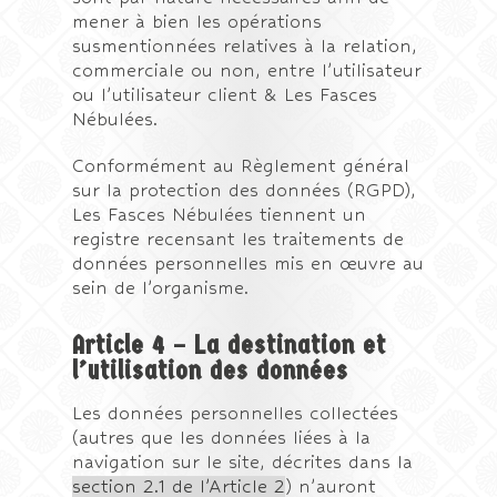
mener à bien les opérations
susmentionnées relatives à la relation,
commerciale ou non, entre l’utilisateur
ou l’utilisateur client & Les Fasces
Nébulées.
Conformément au Règlement général
sur la protection des données (RGPD),
Les Fasces Nébulées tiennent un
registre recensant les traitements de
données personnelles mis en œuvre au
sein de l’organisme.
Article 4 – La destination et
l’utilisation des données
Les données personnelles collectées
(autres que les données liées à la
navigation sur le site, décrites dans la
section 2.1 de l’Article 2
) n’auront