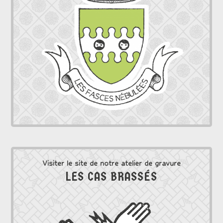
Visiter le site de notre atelier de gravure
LES CAS BRASSÉS