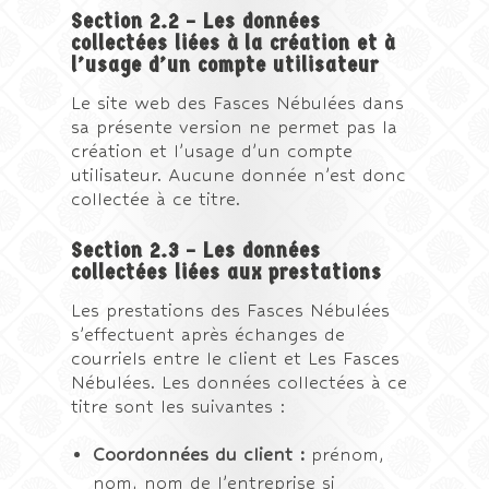
Section 2.2 – Les données
collectées liées à la création et à
l’usage d’un compte utilisateur
Le site web des Fasces Nébulées dans
sa présente version ne permet pas la
création et l’usage d’un compte
utilisateur. Aucune donnée n’est donc
collectée à ce titre.
Section 2.3 – Les données
collectées liées aux prestations
Les prestations des Fasces Nébulées
s’effectuent après échanges de
courriels entre le client et Les Fasces
Nébulées. Les données collectées à ce
titre sont les suivantes :
Coordonnées du client :
prénom,
nom, nom de l’entreprise si