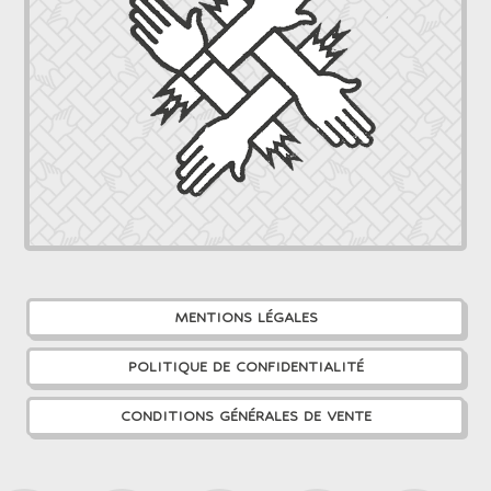
MENTIONS LÉGALES
POLITIQUE DE CONFIDENTIALITÉ
CONDITIONS GÉNÉRALES DE VENTE