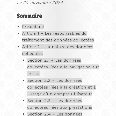
Le 24 novembre 2024
Sommaire
Préambule
Article 1 – Les responsables du
traitement des données collectées
Article 2 – La nature des données
collectées
Section 2.1 – Les données
collectées liées à la navigation sur
le site
Section 2.2 – Les données
collectées liées à la création et à
l’usage d’un compte utilisateur
Section 2.3 – Les données
collectées liées aux prestations
Section 2.4 – Les données