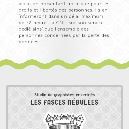
violation présentant un risque pour les
droits et libertés des personnes, ils en
informeront dans un délai maximum
de 72 heures la CNIL sur son service
dédié ainsi que l’ensemble des
personnes concernées par la perte des
données.
Studio de graphistes enluminés
LES FASCES NÉBULÉES