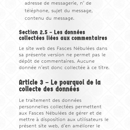
o
adresse de messagerie, n
de
téléphone, sujet du message,
contenu du message.
Section 2.5 – Les données
collectées liées aux commentaires
Le site web des Fasces Nébulées dans
sa présente version ne permet pas le
dépôt de commentaires. Aucune
donnée n’est donc collectée à ce titre.
Article 3 – Le pourquoi de la
collecte des données
Le traitement des données
personnelles collectées permettent
aux Fasces Nébulées de gérer et de
mettre à disposition aux utilisateurs le
présent site web, d’en améliorer le