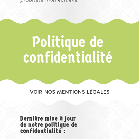
Politique de
confidentialité
VOIR NOS MENTIONS LÉGALES
Dernière mise à jour
de notre politique de
confidentialité :