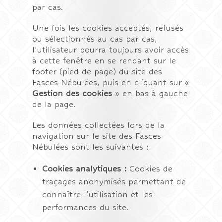
par cas.
Une fois les cookies acceptés, refusés
ou sélectionnés au cas par cas,
l’utilisateur pourra toujours avoir accès
à cette fenêtre en se rendant sur le
footer (pied de page) du site des
Fasces Nébulées, puis en cliquant sur «
Gestion des cookies
» en bas à gauche
de la page.
Les données collectées lors de la
navigation sur le site des Fasces
Nébulées sont les suivantes :
Cookies analytiques :
Cookies de
traçages anonymisés permettant de
connaître l’utilisation et les
performances du site.