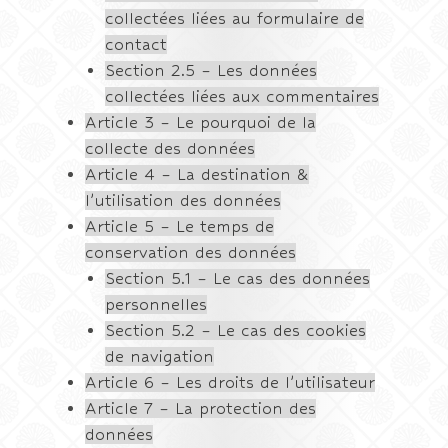
collectées liées au formulaire de
contact
Section 2.5 – Les données
collectées liées aux commentaires
Article 3 – Le pourquoi de la
collecte des données
Article 4 – La destination &
l’utilisation des données
Article 5 – Le temps de
conservation des données
Section 5.1 – Le cas des données
personnelles
Section 5.2 – Le cas des cookies
de navigation
Article 6 – Les droits de l’utilisateur
Article 7 – La protection des
données