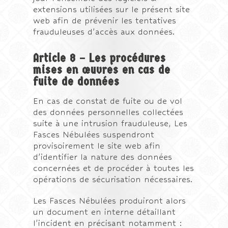
extensions utilisées sur le présent site
web afin de prévenir les tentatives
frauduleuses d’accès aux données.
Article 8 – Les procédures
mises en œuvres en cas de
fuite de données
En cas de constat de fuite ou de vol
des données personnelles collectées
suite à une intrusion frauduleuse, Les
Fasces Nébulées suspendront
provisoirement le site web afin
d’identifier la nature des données
concernées et de procéder à toutes les
opérations de sécurisation nécessaires.
Les Fasces Nébulées produiront alors
un document en interne détaillant
l’incident en précisant notamment :