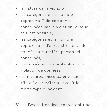
la nature de la violation,
les catégories et le nombre
approximatif de personnes
concernées par la violation lorsque
cela est possible,
les catégories et le nombre
approximatif d’enregistrements de
données à caractère personnel
concernés,
les conséquences probables de la
violation de données,
les mesures prises ou envisagées
afin d’éviter éviter à l’avenir le
même type d’incident.
Si Les Fasces Nébulées constatent une