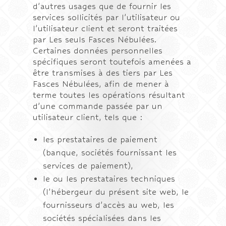
d’autres usages que de fournir les
services sollicités par l’utilisateur ou
l’utilisateur client et seront traitées
par Les seuls Fasces Nébulées.
Certaines données personnelles
spécifiques seront toutefois amenées a
être transmises à des tiers par Les
Fasces Nébulées, afin de mener à
terme toutes les opérations résultant
d’une commande passée par un
utilisateur client, tels que :
les prestataires de paiement
(banque, sociétés fournissant les
services de paiement),
le ou les prestataires techniques
(l’hébergeur du présent site web, le
fournisseurs d’accès au web, les
sociétés spécialisées dans les