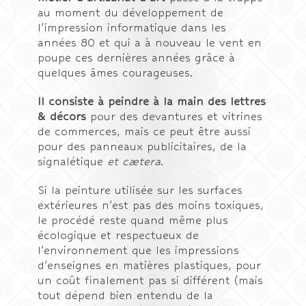
au moment du développement de
l’impression informatique dans les
années 80 et qui a à nouveau le vent en
poupe ces dernières années grâce à
quelques âmes courageuses.
Il consiste à peindre à la main des lettres
& décors
pour des devantures et vitrines
de commerces, mais ce peut être aussi
pour des panneaux publicitaires, de la
signalétique
et cætera
.
Si la peinture utilisée sur les surfaces
extérieures n’est pas des moins toxiques,
le procédé reste quand même plus
écologique et respectueux de
l’environnement que les impressions
d’enseignes en matières plastiques, pour
un coût finalement pas si différent (mais
tout dépend bien entendu de la