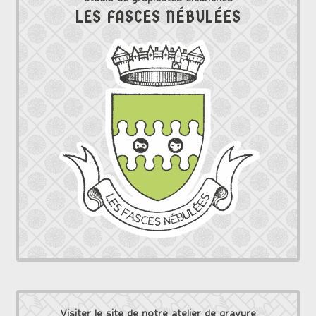
LES FASCES NÉBULÉES
Visiter le site de notre atelier de gravure