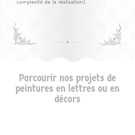
complexité de la réalisation).
Parcourir nos projets de
peintures en lettres ou en
décors