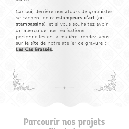
Car oui, derrière nos atours de graphistes
se cachent deux
estampeurs d’art
(ou
stampassins
), et si vous souhaitez avoir
un aperçu de nos réalisations
personnelles en la matière, rendez-vous
sur le site de notre atelier de gravure :
Les Cas Brassés
.
Parcourir nos projets