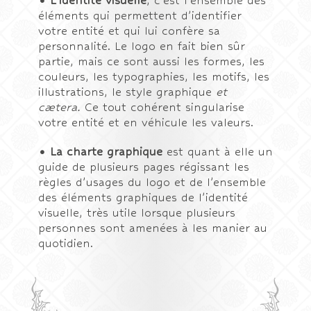
• L’identité visuelle
, c’est l’ensemble des
éléments qui permettent d’identifier
votre entité et qui lui confère sa
personnalité. Le logo en fait bien sûr
partie, mais ce sont aussi les formes, les
couleurs, les typographies, les motifs, les
illustrations, le style graphique
et
cætera
.
Ce tout cohérent singularise
votre entité et en véhicule les valeurs.
• La charte graphique
est quant à elle un
guide de plusieurs pages régissant les
règles d’usages du logo et de l’ensemble
des éléments graphiques de l’identité
visuelle, très utile lorsque plusieurs
personnes sont amenées à les manier au
quotidien.