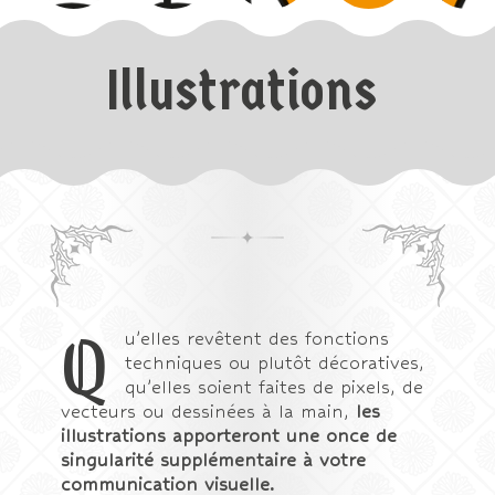
Illustrations
Q
u’elles revêtent des fonctions
techniques ou plutôt décoratives,
qu’elles soient faites de pixels, de
vecteurs ou dessinées à la main,
les
illustrations apporteront une once de
singularité supplémentaire à votre
communication visuelle.