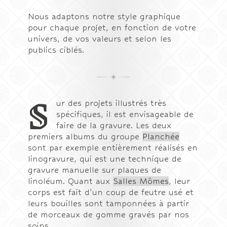
Nous adaptons notre style graphique
pour chaque projet, en fonction de votre
univers, de vos valeurs et selon les
publics ciblés.
S
ur des projets illustrés très
spécifiques, il est envisageable de
faire de la gravure. Les deux
premiers albums du groupe
Planchée
sont par exemple entièrement réalisés en
linogravure, qui est une technique de
gravure manuelle sur plaques de
linoléum. Quant aux
Salles Mômes
, leur
corps est fait d’un coup de feutre usé et
leurs bouilles sont tamponnées à partir
de morceaux de gomme gravés par nos
soins.