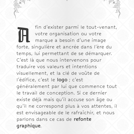
A
fin d’exister parmi le tout-venant,
votre organisation ou votre
marque a besoin d’une image
forte, singulière et ancrée dans l’ère du
temps, lui permettant de se démarquer.
C’est là que nous intervenons pour
traduire vos valeurs et intentions
visuellement, et la clé de voûte de
l’édifice, c’est le
logo
; c’est
généralement par lui que commence tout
le travail de conception. Si ce dernier
existe déjà mais qu’il accuse son âge ou
qu’il ne correspond plus à vos attentes, il
est envisageable de le rafraîchir, et nous
parlons dans ce cas de
refonte
graphique
.