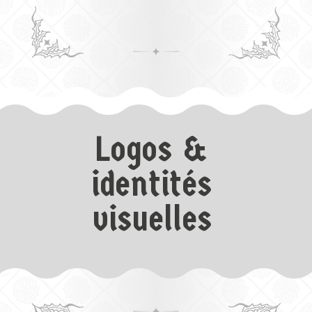
Logos &
identités
visuelles