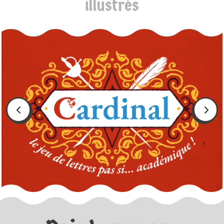
illustrés