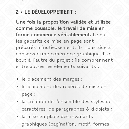
2 • LE DÉVELOPPEMENT :
Une fois la proposition validée et utilisée
comme boussole, le travail de mise en
forme commence véritablement.
Le ou
les gabarits de mise en page sont
préparés minutieusement, ils nous aide à
conserver une cohérence graphique d’un
bout à l’autre du projet ; ils comprennent
entre autres les éléments suivants :
le placement des marges ;
le placement des repères de mise en
page ;
la création de l’ensemble des styles de
caractères, de paragraphes & d’objets ;
la mise en place des invariants
graphiques (pagination, motif, formes