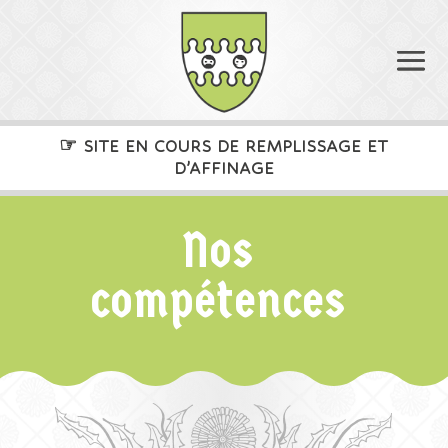
☞
SITE EN COURS DE REMPLISSAGE ET
D’AFFINAGE
Nos
compétences