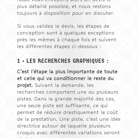
plus détaillé possible, et nous restons
toujours à disposition pour en discuter.
Si vous validez le devis, les étapes de
conception sont à quelques exceptions
près les mêmes à chaque fois et suivent
les différentes étapes ci-dessous :
1 • LES RECHERCHES GRAPHIQUES :
C’est l’étape la plus importante de toute
et celle qui va conditionner le reste du
projet.
Suivant la demande, les
recherches comportent une ou plusieurs
pistes. Dans la grande majorité des cas,
une seule piste est suffisante, ce qui
permet de réduire drastiquement le coût
de la prestation. Une piste, c’est une idée
directrice autour de laquelle plusieurs
croquis avec différentes variations seront