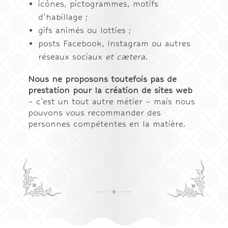
icônes, pictogrammes, motifs
d’habillage ;
gifs animés ou lotties ;
posts Facebook, Instagram ou autres
réseaux sociaux
et cætera.
Nous ne proposons toutefois pas de
prestation pour la création de sites web
– c’est un tout autre métier – mais nous
pouvons vous recommander des
personnes compétentes en la matière.