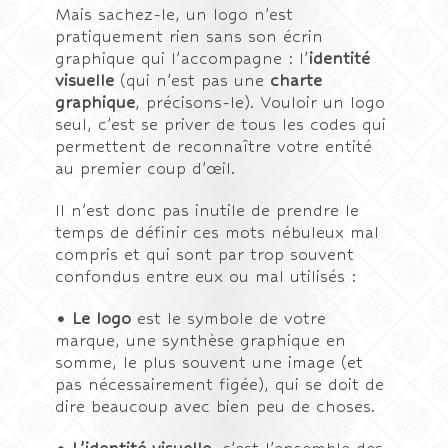
Mais sachez-le, un logo n’est
pratiquement rien sans son écrin
graphique qui l’accompagne : l’
identité
visuelle
(qui n’est pas une
charte
graphique
, précisons-le). Vouloir un logo
seul, c’est se priver de tous les codes qui
permettent de reconnaître votre entité
au premier coup d’œil.
Il n’est donc pas inutile de prendre le
temps de définir ces mots nébuleux mal
compris et qui sont par trop souvent
confondus entre eux ou mal utilisés :
• Le logo
est le symbole de votre
marque, une synthèse graphique en
somme, le plus souvent une image (et
pas nécessairement figée), qui se doit de
dire beaucoup avec bien peu de choses.