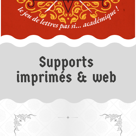
Supports
imprimés & web