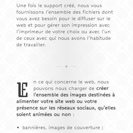
Une fois le support créé, nous vous
fournissons l’ensemble des fichiers dont
vous avez besoin pour le diffuser sur le
web et pour gérer son impression avec
l’imprimeur de votre choix ou avec l’un
de ceux avec qui nous avons l’habitude
de travailler.
E
n ce qui concerne le web, nous
pouvons nous charger de
créer
l’ensemble des images destinées à
alimenter votre site web ou votre
présence sur les réseaux sociaux, qu’elles
soient animées ou non
:
bannières, images de couverture ;