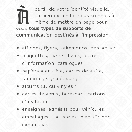
À
partir de votre identité visuelle,
ou bien ex nihilo, nous sommes à
même de mettre en page pour
vous
tous types de supports de
communication destinés à l’impression
:
affiches, flyers, kakémonos, dépliants ;
plaquettes, livrets, livres, lettres
d’information, catalogues ;
papiers à en-tête, cartes de visite,
tampons, signalétique ;
albums CD ou vinyles ;
cartes de vœux, faire-part, cartons
d’invitation ;
enseignes, adhésifs pour véhicules,
emballages… la liste est bien sûr non
exhaustive.