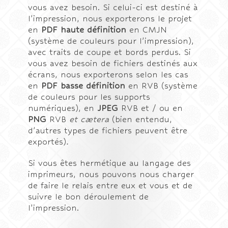
vous avez besoin. Si celui-ci est destiné à
l’impression, nous exporterons le projet
en
PDF haute définition
en CMJN
(système de couleurs pour l’impression),
avec traits de coupe et bords perdus. Si
vous avez besoin de fichiers destinés aux
écrans, nous exporterons selon les cas
en
PDF basse définition
en RVB (système
de couleurs pour les supports
numériques), en
JPEG
RVB et / ou en
PNG
RVB
et cætera
(bien entendu,
d’autres types de fichiers peuvent être
exportés)
.
Si vous êtes hermétique au langage des
imprimeurs, nous pouvons nous charger
de faire le relais entre eux et vous et de
suivre le bon déroulement de
l’impression.