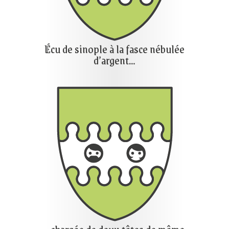
Écu de sinople à la fasce nébulée
d’argent…