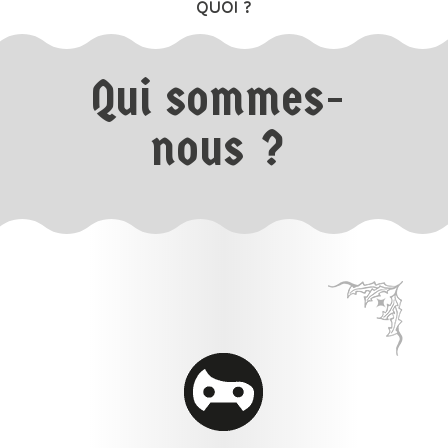
QUOI ?
Qui sommes-
nous ?