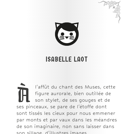
ISABELLE LAOT
À
l’affût du chant des Muses, cette
figure aurorale, bien outillée de
son stylet, de ses gouges et de
ses pinceaux, se pare de l’étoffe dont
sont tissés les cieux pour nous emmener
par monts et par vaux dans les méandres
de son imaginaire, non sans laisser dans
son sillage, d’illustres images.