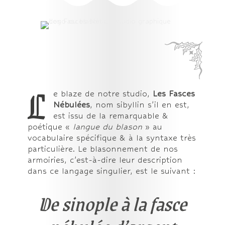
L
e blaze de notre studio,
Les Fasces
Nébulées
, nom sibyllin s’il en est,
est issu de la remarquable &
poétique «
langue du blason
» au
vocabulaire spécifique & à la syntaxe très
particulière. Le blasonnement de nos
armoiries, c’est-à-dire leur description
dans ce langage singulier, est le suivant :
De sinople à la fasce