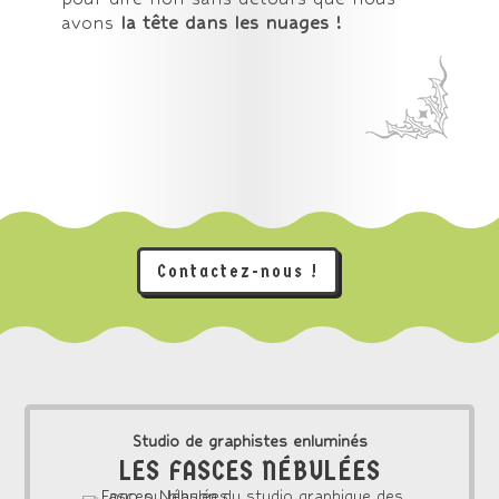
avons
la tête dans les nuages !
Contactez-nous !
Studio de graphistes enluminés
LES FASCES NÉBULÉES