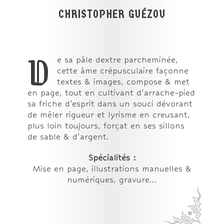
CHRISTOPHER GUÉZOU
D
e sa pâle dextre parcheminée,
cette âme crépusculaire façonne
textes & images, compose & met
en page, tout en cultivant d’arrache-pied
sa friche d’esprit dans un souci dévorant
de mêler rigueur et lyrisme en creusant,
plus loin toujours, forçat en ses sillons
de sable & d’argent.
Spécialités :
Mise en page, illustrations manuelles &
numériques, gravure…