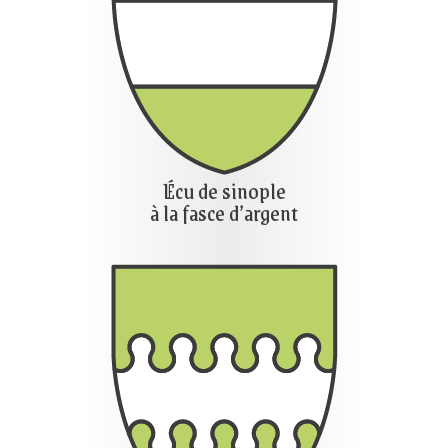
Écu de sinople
à la fasce d’argent