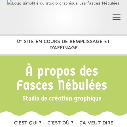
☞
SITE EN COURS DE REMPLISSAGE ET
D’AFFINAGE
À propos des
Fasces Nébulées
Studio de création graphique
C’EST QUI ?
–
C’EST OÙ ?
–
ÇA VEUT DIRE