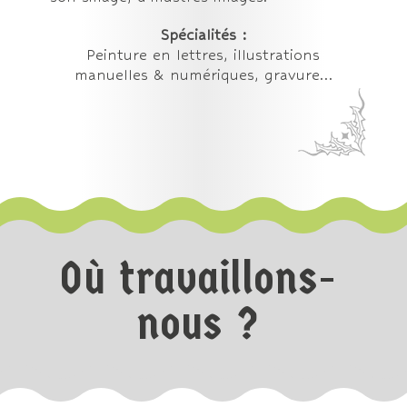
Spécialités :
Peinture en lettres, illustrations
manuelles & numériques, gravure…
Où travaillons-
nous ?