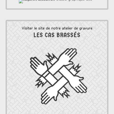
Visiter le site de notre atelier de gravure
LES CAS BRASSÉS