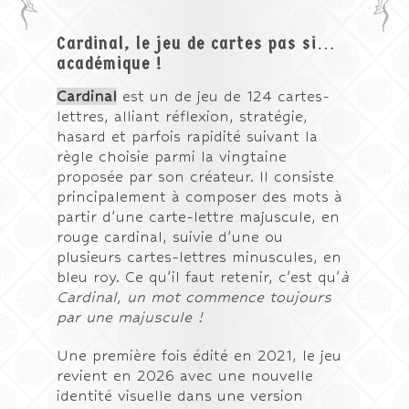
Cardinal, le jeu de cartes pas si…
académique !
Cardinal
est un de jeu de 124 cartes-
lettres, alliant réflexion, stratégie,
hasard et parfois rapidité suivant la
règle choisie parmi la vingtaine
proposée par son créateur. Il consiste
principalement à composer des mots à
partir d’une carte-lettre majuscule, en
rouge cardinal, suivie d’une ou
plusieurs cartes-lettres minuscules, en
bleu roy. Ce qu’il faut retenir, c’est qu’
à
Cardinal, un mot commence toujours
par une majuscule !
Une première fois édité en 2021, le jeu
revient en 2026 avec une nouvelle
identité visuelle dans une version