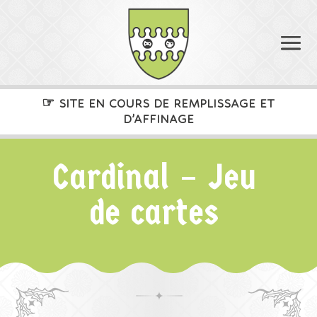
☞
SITE EN COURS DE REMPLISSAGE ET
D’AFFINAGE
Cardinal – Jeu
de cartes