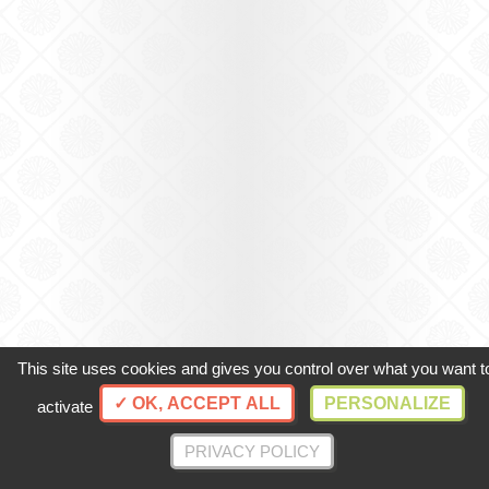
This site uses cookies and gives you control over what you want t
✓ OK, ACCEPT ALL
PERSONALIZE
activate
PRIVACY POLICY