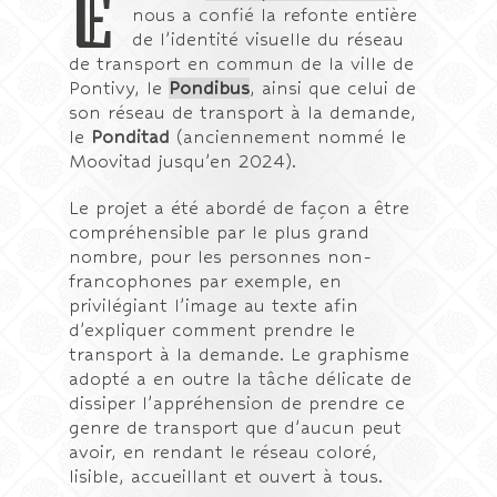
E
nous a confié la refonte entière
de l’identité visuelle du réseau
de transport en commun de la ville de
Pontivy, le
Pondibus
, ainsi que celui de
son réseau de transport à la demande,
le
Ponditad
(anciennement nommé le
Moovitad jusqu’en 2024).
Le projet a été abordé de façon a être
compréhensible par le plus grand
nombre, pour les personnes non-
francophones par exemple, en
privilégiant l’image au texte afin
d’expliquer comment prendre le
transport à la demande. Le graphisme
adopté a en outre la tâche délicate de
dissiper l’appréhension de prendre ce
genre de transport que d’aucun peut
avoir, en rendant le réseau coloré,
lisible, accueillant et ouvert à tous.