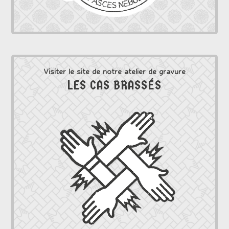
Visiter le site de notre atelier de gravure
LES CAS BRASSÉS