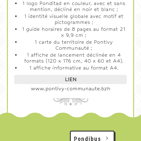
1 logo Ponditad en couleur, avec et sans
mention, décliné en noir et blanc ;
1 identité visuelle globale avec motif et
pictogrammes ;
1 guide horaires de 8 pages au format 21
x 9,9 cm ;
1 carte du territoire de Pontivy
Communauté ;
1 affiche de lancement déclinée en 4
formats (120 x 176 cm, 40 x 60 et A4).
1 affiche informative au format A4.
LIEN
www.pontivy-communaute.bzh
Pondibus