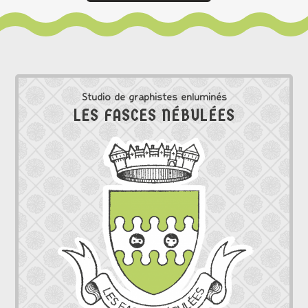
Studio de graphistes enluminés
LES FASCES NÉBULÉES