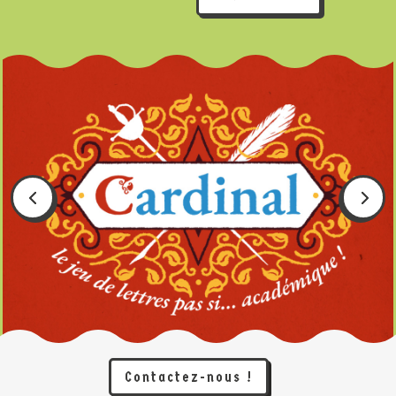
Contactez-nous !